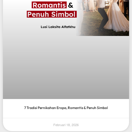
7 Tradisi Pernikahan Eropa, Romantis & Penuh Simbol
Februari 18, 2026