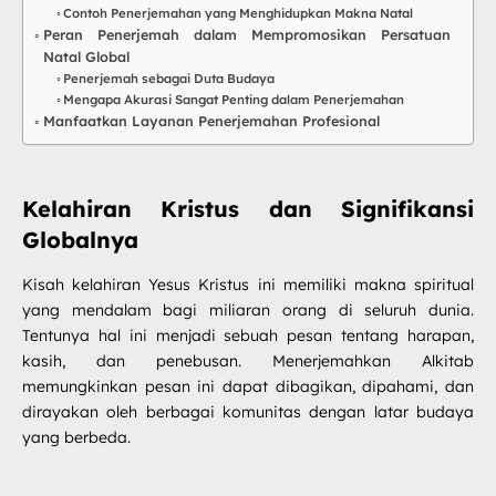
Contoh Penerjemahan yang Menghidupkan Makna Natal
Peran Penerjemah dalam Mempromosikan Persatuan
Natal Global
Penerjemah sebagai Duta Budaya
Mengapa Akurasi Sangat Penting dalam Penerjemahan
Manfaatkan Layanan Penerjemahan Profesional
Kelahiran Kristus dan Signifikansi
Globalnya
Kisah kelahiran Yesus Kristus ini memiliki makna spiritual
yang mendalam bagi miliaran orang di seluruh dunia.
Tentunya hal ini menjadi sebuah pesan tentang harapan,
kasih, dan penebusan. Menerjemahkan Alkitab
memungkinkan pesan ini dapat dibagikan, dipahami, dan
dirayakan oleh berbagai komunitas dengan latar budaya
yang berbeda.