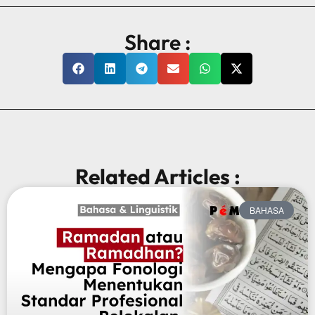
Share :
Related Articles :
BAHASA