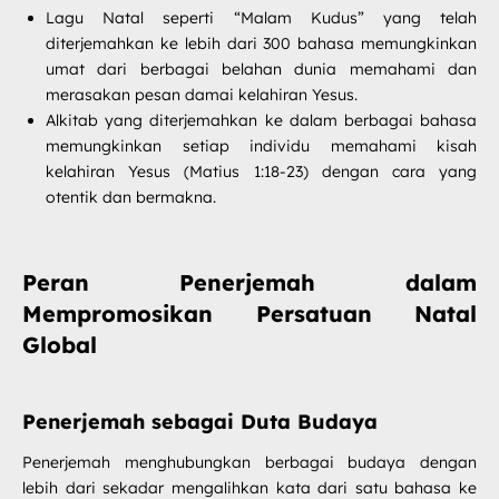
Lagu Natal seperti “Malam Kudus” yang telah
diterjemahkan ke lebih dari 300 bahasa memungkinkan
umat dari berbagai belahan dunia memahami dan
merasakan pesan damai kelahiran Yesus.
Alkitab yang diterjemahkan ke dalam berbagai bahasa
memungkinkan setiap individu memahami kisah
kelahiran Yesus (Matius 1:18-23) dengan cara yang
otentik dan bermakna.
Peran Penerjemah dalam
Mempromosikan Persatuan Natal
Global
Penerjemah sebagai Duta Budaya
Penerjemah menghubungkan berbagai budaya dengan
lebih dari sekadar mengalihkan kata dari satu bahasa ke