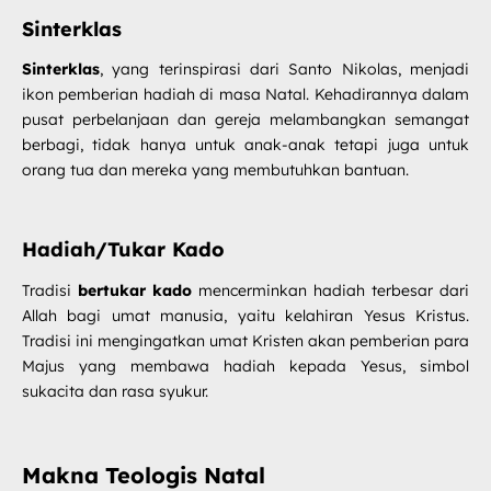
Sinterklas
Sinterklas
, yang terinspirasi dari Santo Nikolas, menjadi
ikon pemberian hadiah di masa Natal. Kehadirannya dalam
pusat perbelanjaan dan gereja melambangkan semangat
berbagi, tidak hanya untuk anak-anak tetapi juga untuk
orang tua dan mereka yang membutuhkan bantuan.
Hadiah/Tukar Kado
Tradisi
bertukar kado
mencerminkan hadiah terbesar dari
Allah bagi umat manusia, yaitu kelahiran Yesus Kristus.
Tradisi ini mengingatkan umat Kristen akan pemberian para
Majus yang membawa hadiah kepada Yesus, simbol
sukacita dan rasa syukur.
Makna Teologis Natal