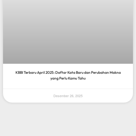
KBBI Terbaru April 2025: Daftar Kata Baru dan Perubahan Makna
yang Perlu Kamu Tahu
Desember 26, 2025