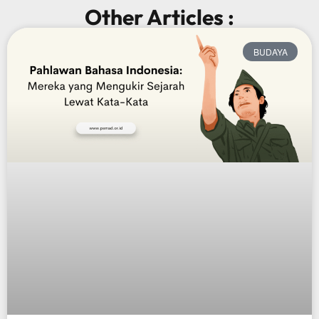
Other Articles :
BUDAYA