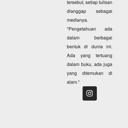
tersebut, setiap tulisan
dianggap sebagai
medianya.
"Pengetahuan ada
dalam berbagai
bentuk di dunia ini.
Ada yang tertuang
dalam buku, ada juga
yang ditemukan di
alam."