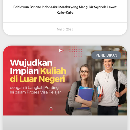
Pahlawan Bahasa Indonesia: Mereka yang Mengukir Sejarah Lewat
Kata-Kata
Mei 5, 2025
PENDIDIKAN