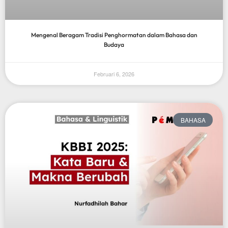
Mengenal Beragam Tradisi Penghormatan dalam Bahasa dan
Budaya
Februari 6, 2026
BAHASA