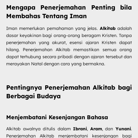
Mengapa Penerjemahan Penting bila
Membahas Tentang Iman
Iman memerlukan pemahaman yang jelas.
Alkitab
adalah
dasar keyakinan bagi orang-orang beragam Kristen. Tanpa
penerjemahan yang akurat, esensi ajaran Kristen dapat
hilang. Penerjemahan Alkitab memastikan semua orang
dapat terhubung secara pribadi dengan ajaran tersebut dan
merayakan Natal dengan cara yang bermakna.
Pentingnya Penerjemahan Alkitab bagi
Berbagai Budaya
Menjembatani Kesenjangan Bahasa
Alkitab awalnya ditulis dalam
Ibrani
,
Aram
, dan
Yunani
.
Penerjemahan Alkitab menjembatani kesenjangan bagi