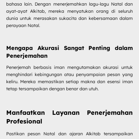
bahasa lain. Dengan menerjemahkan lagu-lagu Natal dan
ayat-ayat Alkitab, mereka menyatukan orang di seluruh
dunia untuk merasakan sukacita dan kebersamaan dalam
perayaan Natal.
Mengapa Akurasi Sangat Penting dalam
Penerjemahan
Penerjemah berbasis iman mengutamakan akurasi untuk
menghindari kebingungan atau penyampaian pesan yang
keliru. Mereka memastikan setiap makna dan esensi iman
tetap tersampaikan dengan benar dan utuh.
Manfaatkan Layanan Penerjemahan
Profesional
Pastikan pesan Natal dan ajaran Alkitab tersampaikan