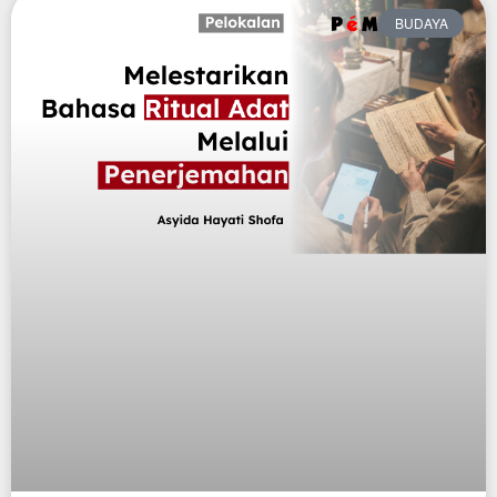
BUDAYA