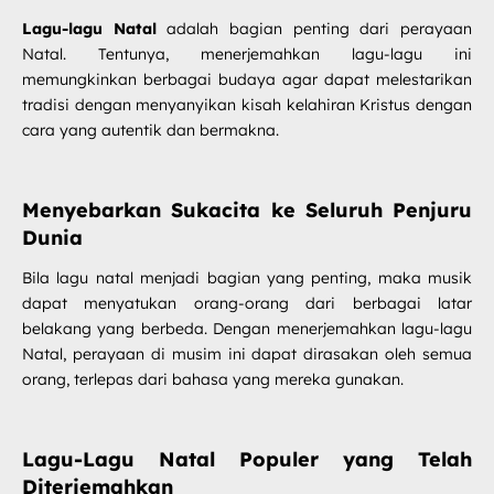
Lagu-lagu Natal
adalah bagian penting dari perayaan
Natal. Tentunya, menerjemahkan lagu-lagu ini
memungkinkan berbagai budaya agar dapat melestarikan
tradisi dengan menyanyikan kisah kelahiran Kristus dengan
cara yang autentik dan bermakna.
Menyebarkan Sukacita ke Seluruh Penjuru
Dunia
Bila lagu natal menjadi bagian yang penting, maka musik
dapat menyatukan orang-orang dari berbagai latar
belakang yang berbeda. Dengan menerjemahkan lagu-lagu
Natal, perayaan di musim ini dapat dirasakan oleh semua
orang, terlepas dari bahasa yang mereka gunakan.
Lagu-Lagu Natal Populer yang Telah
Diterjemahkan