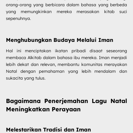
orang-orang yang berbicara dalam bahasa yang berbeda
yang memungkinkan mereka merasakan kitab suci
sepenuhnya.
Menghubungkan Budaya Melalui Iman
Hal ini menciptakan ikatan pribadi disaat seseorang
membaca Alkitab dalam bahasa ibu mereka. Iman menjadi
lebih dekat dan relevan, membantu komunitas merayakan
Natal dengan pemahaman yang lebih mendalam dan
sukacita yang tulus.
Bagaimana Penerjemahan Lagu Natal
Meningkatkan Perayaan
Melestarikan Tradisi dan Iman