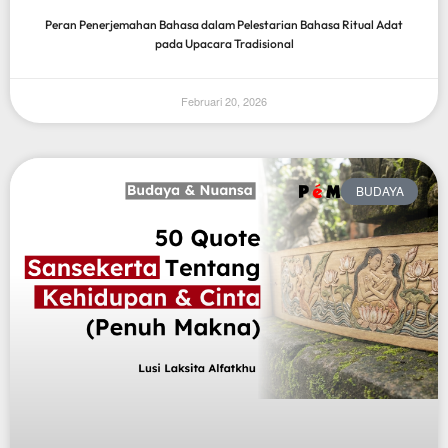
Peran Penerjemahan Bahasa dalam Pelestarian Bahasa Ritual Adat
pada Upacara Tradisional
Februari 20, 2026
BUDAYA