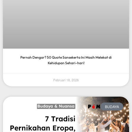
Pernah Dengar? 50 Quote Sansekerta Ini Masih Melekat di
Kehidupan Sehari-hari!
Februari 18, 2026
BUDAYA