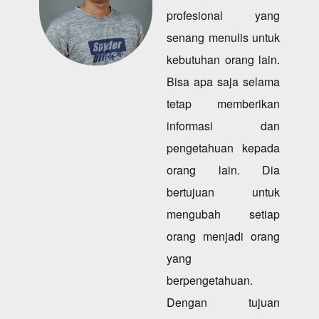
profesional yang
senang menulis untuk
kebutuhan orang lain.
Bisa apa saja selama
tetap memberikan
informasi dan
pengetahuan kepada
orang lain. Dia
bertujuan untuk
mengubah setiap
orang menjadi orang
yang
berpengetahuan.
Dengan tujuan