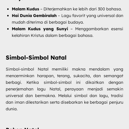
Malam Kudus
– Diterjemahkan ke lebih dari 300 bahasa.
Hai Dunia Gembiralah
– Lagu favorit yang universal dan
mudah diterima di berbagai budaya.
Malam Kudus yang Sunyi
– Menggambarkan esensi
kelahiran Kristus dalam berbagai bahasa.
Simbol-Simbol Natal
Simbol-simbol Natal memiliki makna mendalam yang
mencerminkan harapan, terang, sukacita, dan semangat
berbagi. Ketika simbol-simbol ini dikaitkan dengan
penerjemahan lagu Natal, perayaan menjadi semakin
universal dan bermakna. Melalui simbol dan lagu, tradisi
dan iman dilestarikan serta disebarkan ke berbagai penjuru
dunia.