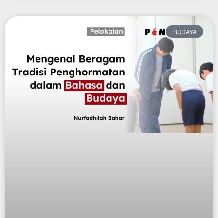
BUDAYA