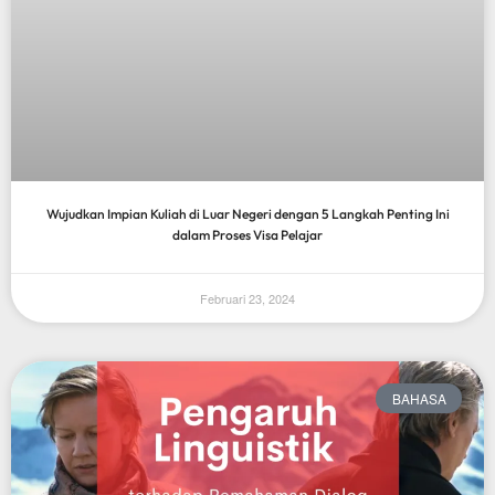
Wujudkan Impian Kuliah di Luar Negeri dengan 5 Langkah Penting Ini
dalam Proses Visa Pelajar
Februari 23, 2024
BAHASA