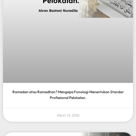
Ramadan atau Ramadhan? Mengapa Fonologi Menentukan Standar
Profesional Pelokalan.
Maret 19, 2026