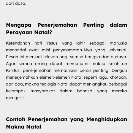
dari dosa.
Mengapa Penerjemahan Penting dalam
Perayaan Natal?
Kerendahan hati Yesus yang lahir sebagai manusia
menandai awal misi penyelamatan-Nya yang universal.
Pesan ini menjadi relevan bagi semua bangsa dan budaya.
Agar semua orang dapat memahami makna kelahiran
Kristus, penerjemahan memainkan peran penting. Dengan
menerjemahkan elemen-elemen Natal seperti lagu, khotbah,
dan doa, makna teologis Natal dapat menjangkau berbagai
kelompok masyarakat dalam bahasa yang mereka
mengerti.
Contoh Penerjemahan yang Menghidupkan
Makna Natal