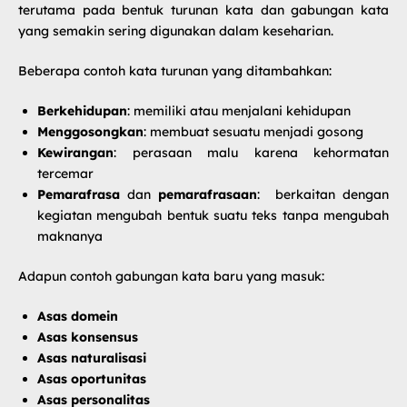
terutama pada bentuk turunan kata dan gabungan kata
yang semakin sering digunakan dalam keseharian.
Beberapa contoh kata turunan yang ditambahkan:
Berkehidupan
: memiliki atau menjalani kehidupan
Menggosongkan
: membuat sesuatu menjadi gosong
Kewirangan
: perasaan malu karena kehormatan
tercemar
Pemarafrasa
dan
pemarafrasaan
: berkaitan dengan
kegiatan mengubah bentuk suatu teks tanpa mengubah
maknanya
Adapun contoh gabungan kata baru yang masuk:
Asas domein
Asas konsensus
Asas naturalisasi
Asas oportunitas
Asas personalitas