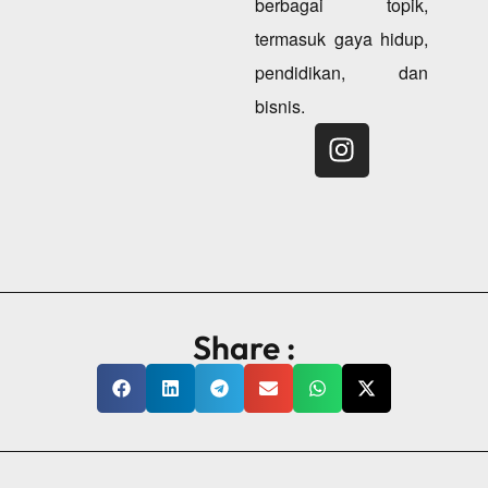
berbagai topik,
termasuk gaya hidup,
pendidikan, dan
bisnis.
Share :