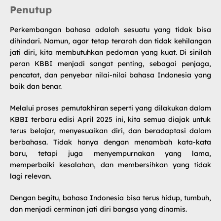
Penutup
Perkembangan bahasa adalah sesuatu yang tidak bisa
dihindari. Namun, agar tetap terarah dan tidak kehilangan
jati diri, kita membutuhkan pedoman yang kuat. Di sinilah
peran KBBI menjadi sangat penting, sebagai penjaga,
pencatat, dan penyebar nilai-nilai bahasa Indonesia yang
baik dan benar.
Melalui proses pemutakhiran seperti yang dilakukan dalam
KBBI terbaru
edisi April 2025 ini, kita semua diajak untuk
terus belajar, menyesuaikan diri, dan beradaptasi dalam
berbahasa. Tidak hanya dengan menambah kata-kata
baru, tetapi juga menyempurnakan yang lama,
memperbaiki kesalahan, dan membersihkan yang tidak
lagi relevan.
Dengan begitu, bahasa Indonesia bisa terus hidup, tumbuh,
dan menjadi cerminan jati diri bangsa yang dinamis.