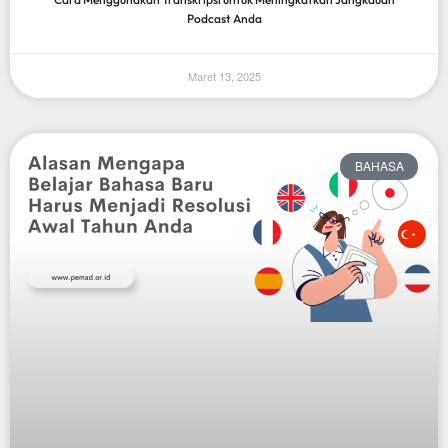
Podcast Anda
Maret 13, 2025
BAHASA