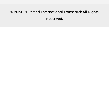
© 2024 PT PéMad International Transearch.All Rights
Reserved.