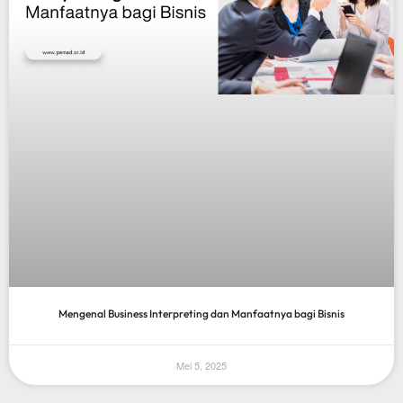
Mengenal Business Interpreting dan Manfaatnya bagi Bisnis
Mei 5, 2025