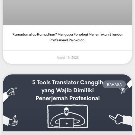
Ramadan atau Ramadhan? Mengapa Fonologi Menentukan Standar
Profesional Pelokalan.
Maret 19, 2026
BAHASA