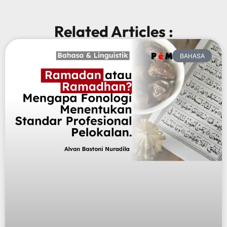
Related Articles :
BAHASA