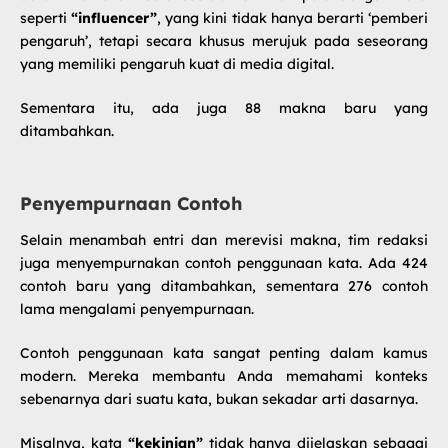
seperti
“influencer”
, yang kini tidak hanya berarti ‘pemberi
pengaruh’, tetapi secara khusus merujuk pada seseorang
yang memiliki pengaruh kuat di media digital.
Sementara itu, ada juga 88 makna baru yang
ditambahkan.
Penyempurnaan Contoh
Selain menambah entri dan merevisi makna, tim redaksi
juga menyempurnakan contoh penggunaan kata. Ada 424
contoh baru yang ditambahkan, sementara 276 contoh
lama mengalami penyempurnaan.
Contoh penggunaan kata sangat penting dalam kamus
modern. Mereka membantu Anda memahami konteks
sebenarnya dari suatu kata, bukan sekadar arti dasarnya.
Misalnya, kata
“kekinian”
tidak hanya dijelaskan sebagai