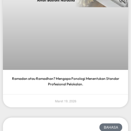
Ramadan atau Ramadhan? Mengapa Fonologi Menentukan Standar
Profesional Pelokalan.
Maret 19, 2026
BAHASA