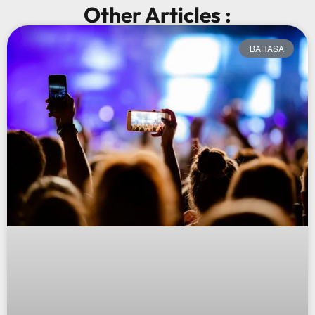
Other Articles :
BAHASA