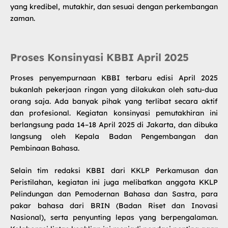
yang kredibel, mutakhir, dan sesuai dengan perkembangan
zaman.
Proses Konsinyasi KBBI April 2025
Proses penyempurnaan
KBBI terbaru
edisi April 2025
bukanlah pekerjaan ringan yang dilakukan oleh satu-dua
orang saja. Ada banyak pihak yang terlibat secara aktif
dan profesional. Kegiatan konsinyasi pemutakhiran ini
berlangsung pada 14–18 April 2025 di Jakarta, dan dibuka
langsung oleh Kepala Badan Pengembangan dan
Pembinaan Bahasa.
Selain tim redaksi KBBI dari KKLP Perkamusan dan
Peristilahan, kegiatan ini juga melibatkan anggota KKLP
Pelindungan dan Pemodernan Bahasa dan Sastra, para
pakar bahasa dari BRIN (Badan Riset dan Inovasi
Nasional), serta penyunting lepas yang berpengalaman.