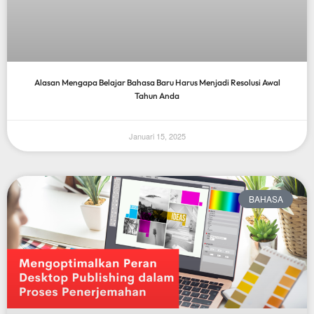
Alasan Mengapa Belajar Bahasa Baru Harus Menjadi Resolusi Awal
Tahun Anda
Januari 15, 2025
BAHASA