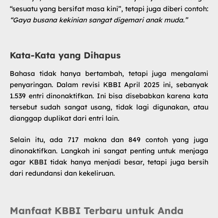
“sesuatu yang bersifat masa kini”, tetapi juga diberi contoh:
“Gaya busana kekinian sangat digemari anak muda.”
Kata-Kata yang Dihapus
Bahasa tidak hanya bertambah, tetapi juga mengalami
penyaringan. Dalam
revisi KBBI
April 2025 ini, sebanyak
1.539 entri dinonaktifkan. Ini bisa disebabkan karena kata
tersebut sudah sangat usang, tidak lagi digunakan, atau
dianggap duplikat dari entri lain.
Selain itu, ada 717 makna dan 849 contoh yang juga
dinonaktifkan. Langkah ini sangat penting untuk menjaga
agar KBBI tidak hanya menjadi besar, tetapi juga bersih
dari redundansi dan kekeliruan.
Manfaat KBBI Terbaru untuk Anda