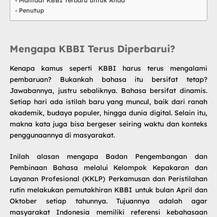
Manfaat KBBI Terbaru untuk Anda
Penutup
Mengapa KBBI Terus Diperbarui?
Kenapa kamus seperti KBBI harus terus mengalami
pembaruan? Bukankah bahasa itu bersifat tetap?
Jawabannya, justru sebaliknya. Bahasa bersifat dinamis.
Setiap hari ada istilah baru yang muncul, baik dari ranah
akademik, budaya populer, hingga dunia digital. Selain itu,
makna kata juga bisa bergeser seiring waktu dan konteks
penggunaannya di masyarakat.
Inilah alasan mengapa Badan Pengembangan dan
Pembinaan Bahasa melalui Kelompok Kepakaran dan
Layanan Profesional (KKLP) Perkamusan dan Peristilahan
rutin melakukan
pemutakhiran KBBI untuk bulan April
dan
Oktober setiap tahunnya. Tujuannya adalah agar
masyarakat Indonesia memiliki referensi kebahasaan