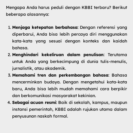
Mengapa Anda harus peduli dengan KBBI terbaru? Berikut
beberapa alasannya:
Menjaga ketepatan berbahasa
: Dengan referensi yang
diperbarui, Anda bisa lebih percaya diri menggunakan
kata-kata yang sesuai dengan konteks dan kaidah
bahasa.
Menghindari kekeliruan dalam penulisan
: Terutama
untuk Anda yang berkecimpung di dunia tulis-menulis,
jurnalistik, atau akademik.
Memahami tren dan perkembangan bahasa
: Bahasa
mencerminkan budaya. Dengan mengetahui kata-kata
baru, Anda bisa lebih mudah memahami cara berpikir
dan berkomunikasi masyarakat kekinian.
Sebagai acuan resmi
: Baik di sekolah, kampus, maupun
instansi pemerintah, KBBI adalah rujukan utama dalam
penyusunan naskah formal.