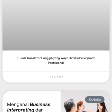
5 Tools Translator Canggih yang Wajib Dimiliki Penerjemah
Profesional
Juli 9, 2025
BAHASA