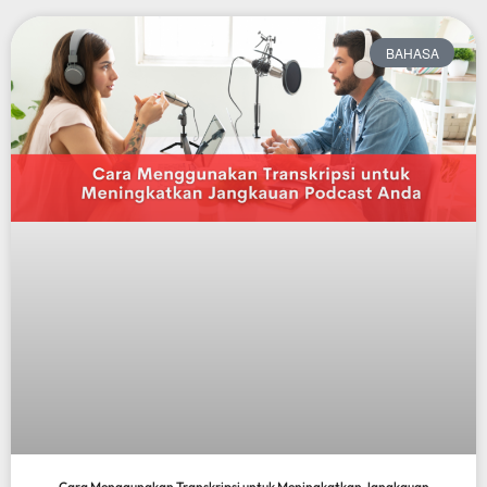
BAHASA
Cara Menggunakan Transkripsi untuk Meningkatkan Jangkauan