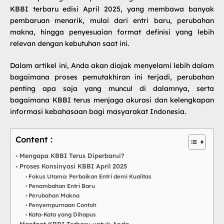
KBBI terbaru
edisi April 2025, yang membawa banyak
pembaruan menarik, mulai dari entri baru, perubahan
makna, hingga penyesuaian format definisi yang lebih
relevan dengan kebutuhan saat ini.
Dalam artikel ini, Anda akan diajak menyelami lebih dalam
bagaimana proses pemutakhiran ini terjadi, perubahan
penting apa saja yang muncul di dalamnya, serta
bagaimana KBBI terus menjaga akurasi dan kelengkapan
informasi kebahasaan bagi masyarakat Indonesia.
Content :
Mengapa KBBI Terus Diperbarui?
Proses Konsinyasi KBBI April 2025
Fokus Utama: Perbaikan Entri demi Kualitas
Penambahan Entri Baru
Perubahan Makna
Penyempurnaan Contoh
Kata-Kata yang Dihapus