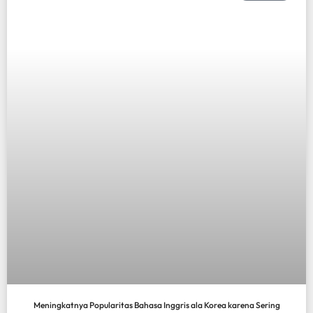
Meningkatnya Popularitas Bahasa Inggris ala Korea karena Sering