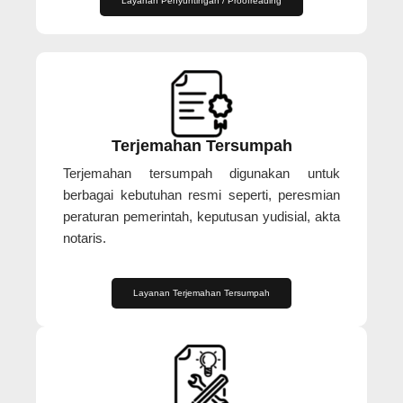
Layanan Penyuntingan / Proofreading
Terjemahan Tersumpah
Terjemahan tersumpah digunakan untuk
berbagai kebutuhan resmi seperti, peresmian
peraturan pemerintah, keputusan yudisial, akta
notaris.
Layanan Terjemahan Tersumpah