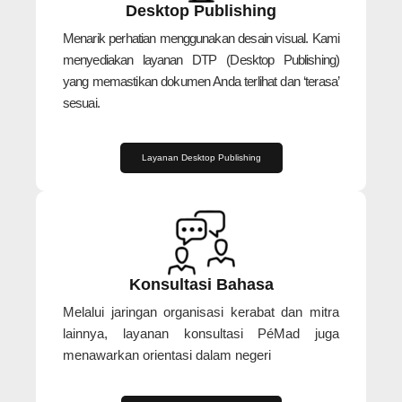
Desktop Publishing
Menarik perhatian menggunakan desain visual. Kami
menyediakan layanan DTP (Desktop Publishing)
yang memastikan dokumen Anda terlihat dan ‘terasa’
sesuai.
Layanan Desktop Publishing
Konsultasi Bahasa
Melalui jaringan organisasi kerabat dan mitra
lainnya, layanan konsultasi PéMad juga
menawarkan orientasi dalam negeri