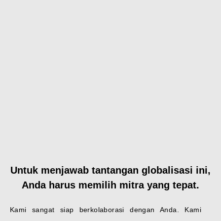
Untuk menjawab tantangan globalisasi ini,
Anda harus memilih mitra yang tepat.
Kami sangat siap berkolaborasi dengan Anda. Kami