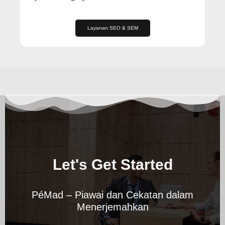
Layanan SEO & SEM
Let's Get Started
PéMad – Piawai dan Cekatan dalam
Menerjemahkan