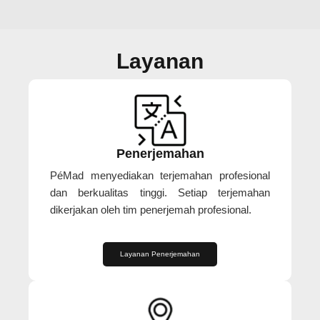
Layanan
Penerjemahan
PéMad menyediakan terjemahan profesional
dan berkualitas tinggi. Setiap terjemahan
dikerjakan oleh tim penerjemah profesional.
Layanan Penerjemahan