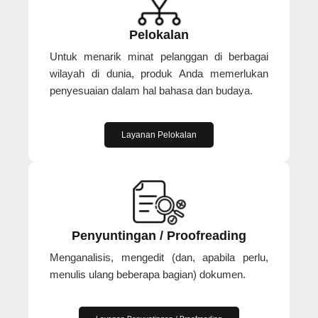
Pelokalan
Untuk menarik minat pelanggan di berbagai
wilayah di dunia, produk Anda memerlukan
penyesuaian dalam hal bahasa dan budaya.
Layanan Pelokalan
Penyuntingan / Proofreading
Menganalisis, mengedit (dan, apabila perlu,
menulis ulang beberapa bagian) dokumen.