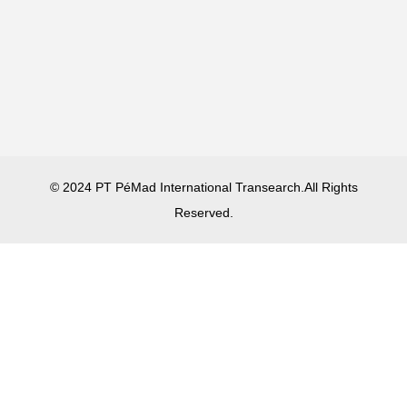
© 2024 PT PéMad International Transearch.All Rights
Reserved.