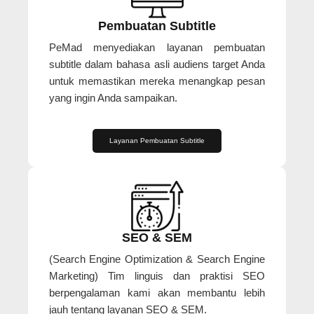
Pembuatan Subtitle
PeMad menyediakan layanan pembuatan
subtitle dalam bahasa asli audiens target Anda
untuk memastikan mereka menangkap pesan
yang ingin Anda sampaikan.
Layanan Pembuatan Subtitle
SEO & SEM
(Search Engine Optimization & Search Engine
Marketing) Tim linguis dan praktisi SEO
berpengalaman kami akan membantu lebih
jauh tentang layanan SEO & SEM.