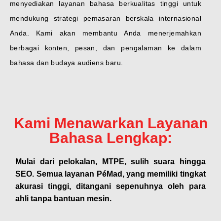
menyediakan layanan bahasa berkualitas tinggi untuk
mendukung strategi pemasaran berskala internasional
Anda. Kami akan membantu Anda menerjemahkan
berbagai konten, pesan, dan pengalaman ke dalam
bahasa dan budaya audiens baru.
Kami Menawarkan Layanan
Bahasa Lengkap:
Mulai dari pelokalan, MTPE, sulih suara hingga
SEO. Semua layanan PéMad, yang memiliki tingkat
akurasi tinggi, ditangani sepenuhnya oleh para
ahli tanpa bantuan mesin.