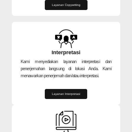
Layanan Copywriting
Interpretasi
Kami menyediakan layanan interpretasi dan
penerjemahan langsung di lokasi Anda. Kami
menawarkan penerjemah dan/atau interpretasi.
Layanan Interpretasi