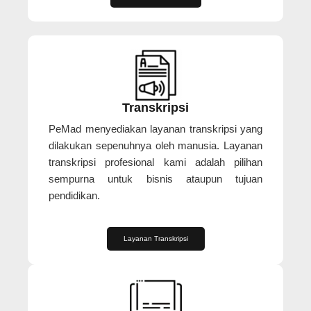
Transkripsi
PeMad menyediakan layanan transkripsi yang
dilakukan sepenuhnya oleh manusia. Layanan
transkripsi profesional kami adalah pilihan
sempurna untuk bisnis ataupun tujuan
pendidikan.
Layanan Transkripsi