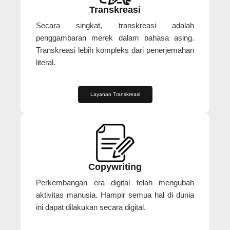
Transkreasi
Secara singkat, transkreasi adalah
penggambaran merek dalam bahasa asing.
Transkreasi lebih kompleks dari penerjemahan
literal.
Layanan Transkreasi
Copywriting
Perkembangan era digital telah mengubah
aktivitas manusia. Hampir semua hal di dunia
ini dapat dilakukan secara digital.