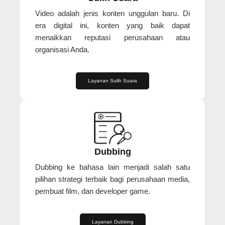
Video adalah jenis konten unggulan baru. Di
era digital ini, konten yang baik dapat
menaikkan reputasi perusahaan atau
organisasi Anda.
Layanan Sulih Suara
Dubbing
Dubbing ke bahasa lain menjadi salah satu
pilihan strategi terbaik bagi perusahaan media,
pembuat film, dan developer game.
Layanan Dubbing