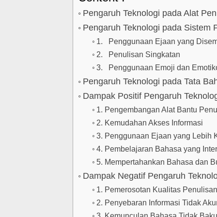
Pengaruh Teknologi pada Alat Pen
Pengaruh Teknologi pada Sistem 
1. Penggunaan Ejaan yang Dise
2. Penulisan Singkatan
3. Penggunaan Emoji dan Emotik
Pengaruh Teknologi pada Tata Ba
Dampak Positif Pengaruh Teknolo
1. Pengembangan Alat Bantu Penu
2. Kemudahan Akses Informasi
3. Penggunaan Ejaan yang Lebih 
4. Pembelajaran Bahasa yang Inter
5. Mempertahankan Bahasa dan B
Dampak Negatif Pengaruh Teknolo
1. Pemerosotan Kualitas Penulisa
2. Penyebaran Informasi Tidak Aku
3. Kemunculan Bahasa Tidak Bak