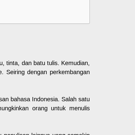
 tinta, dan batu tulis. Kemudian,
de. Seiring dengan perkembangan
an bahasa Indonesia. Salah satu
ngkinkan orang untuk menulis