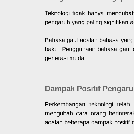
Teknologi tidak hanya mengubah 
pengaruh yang paling signifikan
Bahasa gaul adalah bahasa yang 
baku. Penggunaan bahasa gaul 
generasi muda.
Dampak Positif Pengaru
Perkembangan teknologi telah
mengubah cara orang berinterak
adalah beberapa dampak positif d