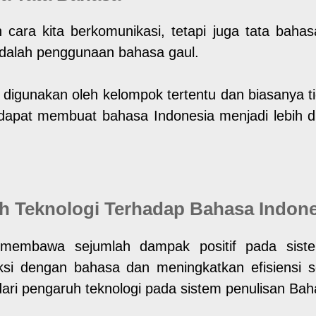
cara kita berkomunikasi, tetapi juga tata baha
 adalah penggunaan bahasa gaul.
digunakan oleh kelompok tertentu dan biasanya ti
dapat membuat bahasa Indonesia menjadi lebih d
h Teknologi Terhadap Bahasa Indone
 membawa sejumlah dampak positif pada siste
si dengan bahasa dan meningkatkan efisiensi ser
ari pengaruh teknologi pada sistem penulisan Bah