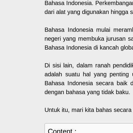
Bahasa Indonesia. Perkembangan 
dari alat yang digunakan hingga 
Bahasa Indonesia mulai meramb
negeri yang membuka jurusan sas
Bahasa Indonesia di kancah globa
Di sisi lain, dalam ranah pendid
adalah suatu hal yang penting
Bahasa Indonesia secara baik d
dengan bahasa yang tidak baku.
Untuk itu, mari kita bahas secar
Content :