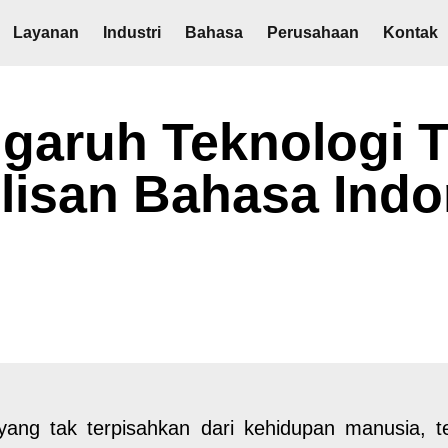
Layanan
Industri
Bahasa
Perusahaan
Kontak
garuh Teknologi T
lisan Bahasa Indo
 yang tak terpisahkan dari kehidupan manusia, 