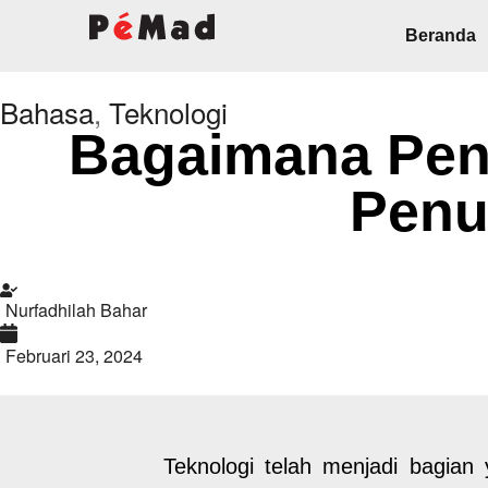
Beranda
Bahasa
,
Teknologi
Bagaimana Pen
Penu
Nurfadhilah Bahar
Februari 23, 2024
Teknologi telah menjadi bagian