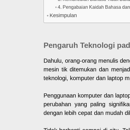
4. Pengabaian Kaidah Bahasa da
Kesimpulan
Pengaruh Teknologi pad
Dahulu, orang-orang menulis deng
mesin tik ditemukan dan menjad
teknologi, komputer dan laptop me
Penggunaan komputer dan laptop
perubahan yang paling signifi
dengan lebih cepat dan mudah diba