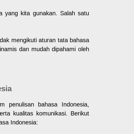
sa yang kita gunakan. Salah satu
dak mengikuti aturan tata bahasa
inamis dan mudah dipahami oleh
sia
m penulisan bahasa Indonesia,
ta kualitas komunikasi. Berikut
asa Indonesia: